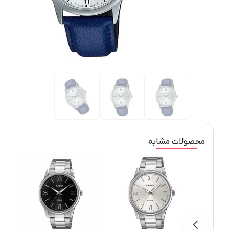
محصولات مشابه