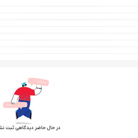
در حال حاضر دیدگاهی ثبت نش