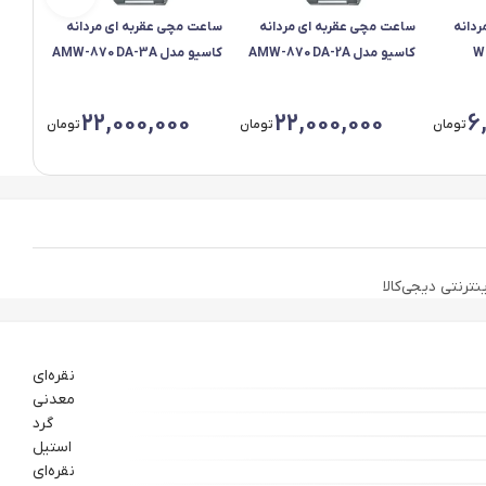
دانه
ساعت مچی عقربه ای مردانه
ساعت مچی عقربه ای مردانه
ساعت 
کاسیو مدل AMW-870DA-2A
کاسیو مدل AMW-870DA-3A
کاسیو مدل 1
22,000,000
22,000,000
6
تومان
تومان
تومان
نقره‌ای
معدنی
گرد
استیل
نقره‌ای