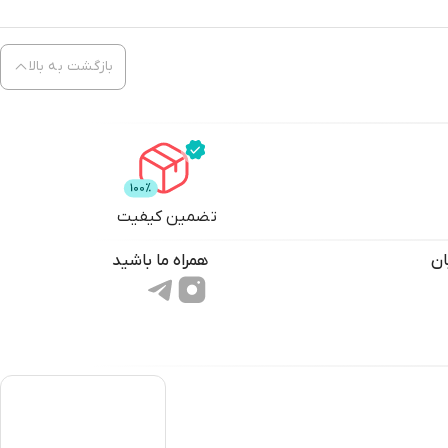
بازگشت به بالا
تضمین کیفیت
ان
همراه ما باشید