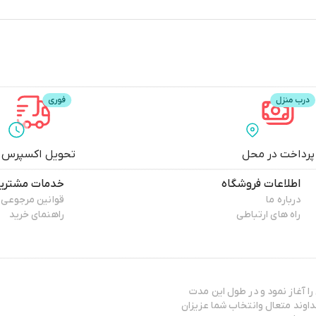
پرداخت در محل
تحویل اکسپرس
اطلاعات فروشگاه
خدمات مشتری
درباره ما
قوانین مرجوعی
راه های ارتباطی
راهنمای خرید
ا آغاز نمود و در طول این مدت
لطف خداوند متعال وانتخاب شما عزیزان