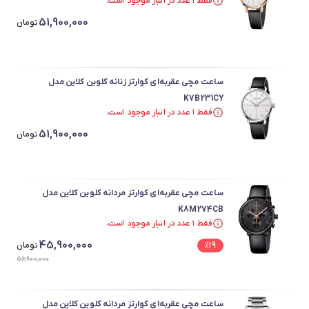
فقط ۱ عدد در انبار موجود است.
فقط ۱ عدد در انبار موجود است.
51,900,000
تومان
ساعت مچی عقربه‌ای کوارتز زنانه کلوین کلاین مدل
K7B231CY
فقط ۱ عدد در انبار موجود است.
فقط ۱ عدد در انبار موجود است.
51,900,000
تومان
ساعت مچی عقربه‌ای کوارتز مردانه کلوین کلاین مدل
K8M274CB
فقط ۱ عدد در انبار موجود است.
فقط ۱ عدد در انبار موجود است.
45,900,000
19
%
تومان
56,900,000
ساعت مچی عقربه‌ای کوارتز مردانه کلوین کلاین مدل