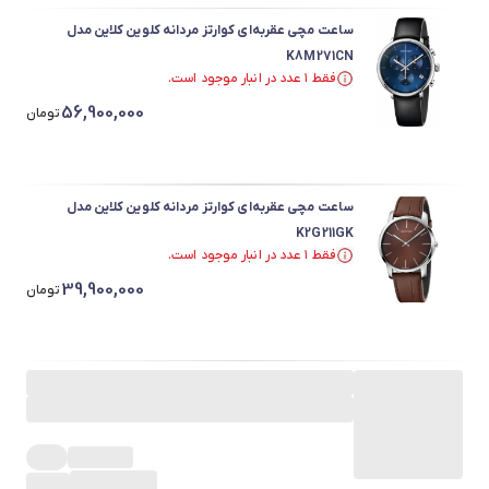
ساعت مچی عقربه‌ای کوارتز مردانه کلوین کلاین مدل
K8M271CN
فقط ۱ عدد در انبار موجود است.
فقط ۱ عدد در انبار موجود است.
56,900,000
تومان
ساعت مچی عقربه‌ای کوارتز مردانه کلوین کلاین مدل
K2G211GK
فقط ۱ عدد در انبار موجود است.
فقط ۱ عدد در انبار موجود است.
39,900,000
تومان