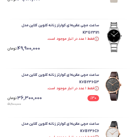
ساعت مچی عقربه‌ای کوارتز زنانه کلوین کلاین مدل
K3G23121
فقط ۱ عدد در انبار موجود است.
فقط ۱ عدد در انبار موجود است.
49,900,000
تومان
ساعت مچی عقربه‌ای کوارتز زنانه کلوین کلاین مدل
K7B236G3
فقط ۱ عدد در انبار موجود است.
فقط ۱ عدد در انبار موجود است.
36,300,000
30
%
تومان
51,900,000
ساعت مچی عقربه‌ای کوارتز زنانه کلوین کلاین مدل
K7B236C6