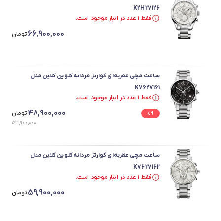
K2H27126
فقط ۱ عدد در انبار موجود است.
فقط ۱ عدد در انبار موجود است.
66,900,000
تومان
ساعت مچی عقربه‌ای کوارتز مردانه کلوین کلاین مدل
K7627161
فقط ۱ عدد در انبار موجود است.
فقط ۱ عدد در انبار موجود است.
48,900,000
9
%
تومان
53,900,000
ساعت مچی عقربه‌ای کوارتز مردانه کلوین کلاین مدل
K7627162
فقط ۱ عدد در انبار موجود است.
فقط ۱ عدد در انبار موجود است.
59,900,000
تومان