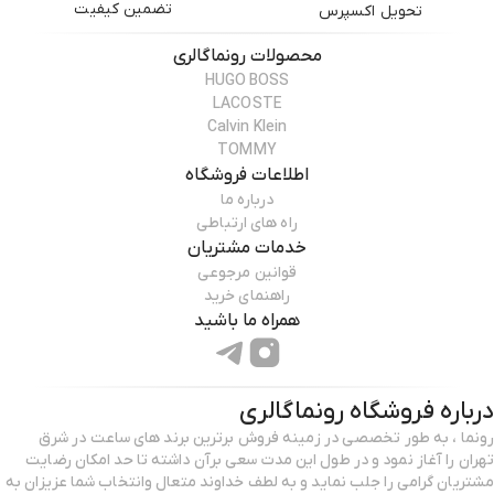
تضمین کیفیت
تحویل اکسپرس
محصولات
رونماگالری
HUGO BOSS
LACOSTE
Calvin Klein
TOMMY
اطلاعات فروشگاه
درباره ما
راه های ارتباطی
خدمات مشتریان
قوانین مرجوعی
راهنمای خرید
همراه ما باشید
درباره فروشگاه
رونماگالری
رونما ، به طور تخصصی در زمینه فروش برترین برند های ساعت در شرق
تهران را آغاز نمود و در طول این مدت سعی برآن داشته تا حد امکان رضایت
مشتریان گرامی را جلب نماید و به لطف خداوند متعال وانتخاب شما عزیزان به