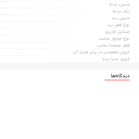
جنس بدنه
رنگ بدنه
جنس بند
نوع قفل بند
استایل کاربری
نوع موتور ساعت
قطر صفحه ساعت
میزان مقاومت در برابر فشار آب
کشور مبدا برند
دیدگاه‌ها