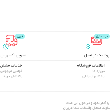
پرداخت در محل
تحویل اکسپرس
اطلاعات فروشگاه
خدمات مشتری
درباره ما
قوانین مرجوعی
راه های ارتباطی
راهنمای خرید
ا آغاز نمود و در طول این مدت
لطف خداوند متعال وانتخاب شما عزیزان