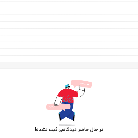
در حال حاضر دیدگاهی ثبت نشده!