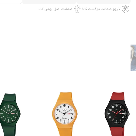
۷ روز ضمانت بازگشت کالا
ضمانت اصل بودن کالا