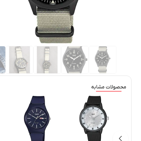
محصولات مشابه