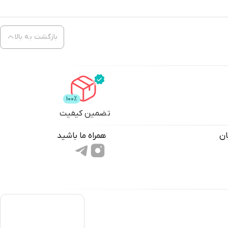
بازگشت به بالا
تضمین کیفیت
ان
همراه ما باشید